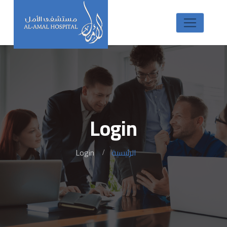
Login
الرئيسية
Login