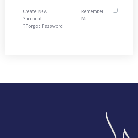
Create New
Remember
account?
Me
Forgot Password?