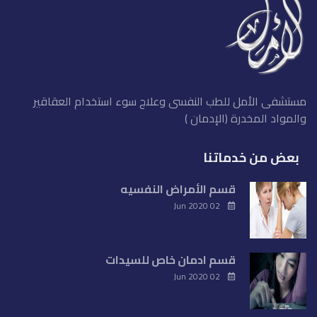
مستشفى الأمل للطب النفسى وعلاج سوء استخدام العقاقير
والمواد المخدرة (الإدمان )
بعض من خدماتنا
قسم الأمراض النفسيه
02 Jun 2020
قسم ادمان خاص للسيدات
02 Jun 2020