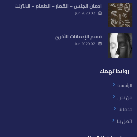
ادمان الجنس – القمار – الطعام – الانترنت
02 Jun 2020
قسم الإدمانات الأخري
02 Jun 2020
روابط تهمك
الرئيسية
من نحن
خدماتنا
اتصل بنا