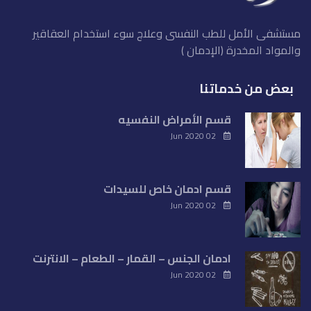
مستشفى الأمل للطب النفسى وعلاج سوء استخدام العقاقير
والمواد المخدرة (الإدمان )
بعض من خدماتنا
قسم الأمراض النفسيه
02 Jun 2020
قسم ادمان خاص للسيدات
02 Jun 2020
ادمان الجنس – القمار – الطعام – الانترنت
02 Jun 2020