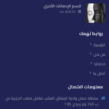
قسم الإدمانات الأخري
02 Jun 2020
روابط تهمك
الرئيسية
من نحن
خدماتنا
اتصل بنا
معلومات الاتصال
سلطنة عمان ولاية الرستاق الغشب مقابل ملعب الجزيرة ص
ب 745 رمز بريدى 130