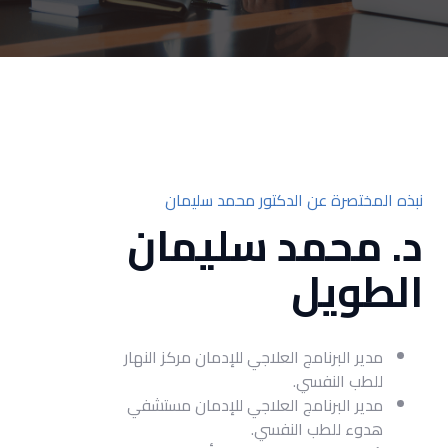
نبذه المختصرة عن الدكتور محمد سليمان
د. محمد سليمان
الطويل
مدير البرنامج العلاجي للإدمان مركز النهار
للطب النفسي.
مدير البرنامج العلاجي للإدمان مستشفي
هدوء للطب النفسي.