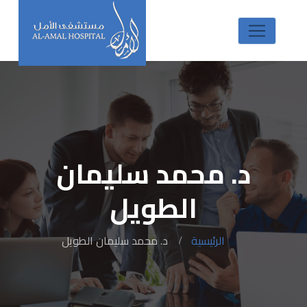
د. محمد سليمان
الطويل
الرئيسية
د. محمد سليمان الطويل