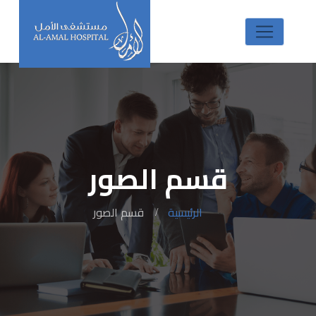
قسم الصور
الرئيسية
قسم الصور