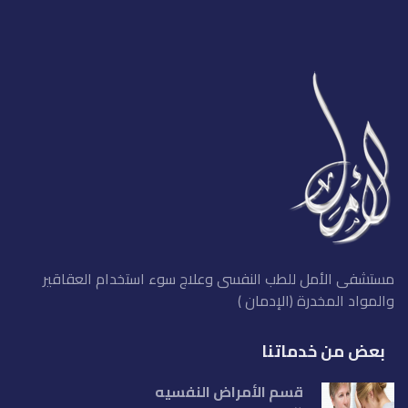
مستشفى الأمل للطب النفسى وعلاج سوء استخدام العقاقير
والمواد المخدرة (الإدمان )
بعض من خدماتنا
قسم الأمراض النفسيه