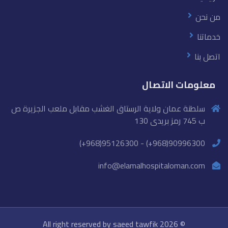
من نحن
خدماتنا
اتصل بنا
معلومات الاتصال
سلطنة عمان ولاية الرستاق الغشب مقابل ملعب الجزيرة ص
ب 745 رمز بريدى 130
90996300(968+) - 95126300(968+)
info@elamalhospitaloman.com
saeed tawfik
© 2026 All right reserved by