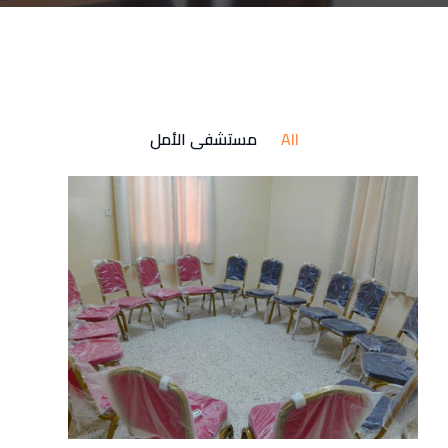
All
مستشفى الأمل