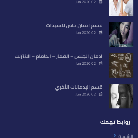
02 Jun 2020
قسم ادمان خاص للسيدات
02 Jun 2020
ادمان الجنس – القمار – الطعام – الانترنت
02 Jun 2020
قسم الإدمانات الأخري
02 Jun 2020
روابط تهمك
الرئيسية